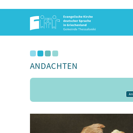
ANDACHTEN
An