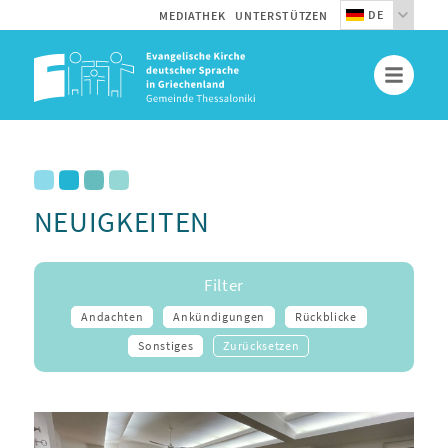
DE
MEDIATHEK
UNTERSTÜTZEN
NEUIGKEITEN
Filter
Andachten
Ankündigungen
Rückblicke
Sonstiges
Zurücksetzen