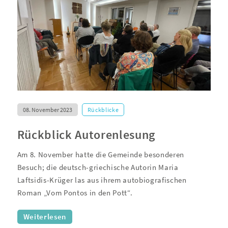
08. November 2023
Rückblicke
Rückblick Autorenlesung
Am 8. November hatte die Gemeinde besonderen
Besuch; die deutsch-griechische Autorin Maria
Laftsidis-Krüger las aus ihrem autobiografischen
Roman „Vom Pontos in den Pott“.
Weiterlesen