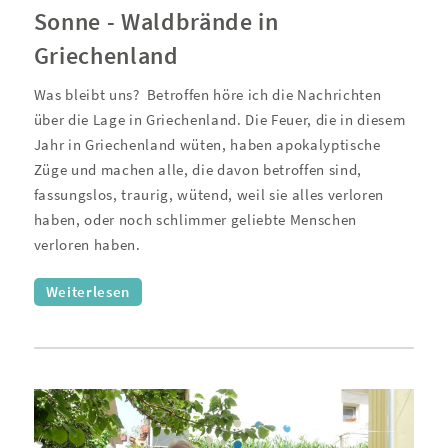
Sonne - Waldbrände in
Griechenland
Was bleibt uns?
Betroffen höre ich die Nachrichten
über die Lage in Griechenland. Die Feuer, die in diesem
Jahr in Griechenland wüten, haben apokalyptische
Züge und machen alle, die davon betroffen sind,
fassungslos, traurig, wütend, weil sie alles verloren
haben, oder noch schlimmer geliebte Menschen
verloren haben.
Weiterlesen