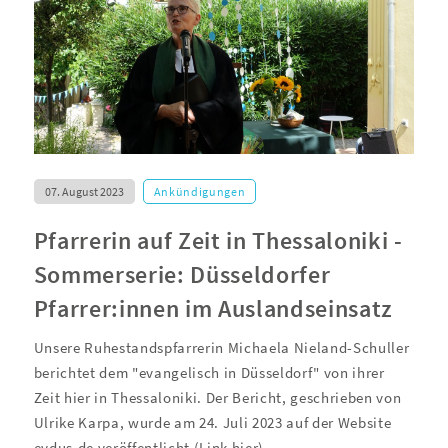
07. August 2023
Ankündigungen
Pfarrerin auf Zeit in Thessaloniki -
Sommerserie: Düsseldorfer
Pfarrer:innen im Auslandseinsatz
Unsere Ruhestandspfarrerin Michaela Nieland-Schuller
berichtet dem "evangelisch in Düsseldorf" von ihrer
Zeit hier in Thessaloniki. Der Bericht, geschrieben von
Ulrike Karpa, wurde am 24. Juli 2023 auf der Website