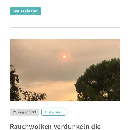
Weiterlesen
24. August 2023
Andachten
Rauchwolken verdunkeln die