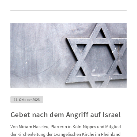
11. Oktober 2023
Gebet nach dem Angriff auf Israel
Von Miriam Haseleu, Pfarrerin in Köln-Nippes und Mitglied
der Kirchenleitung der Evangelischen Kirche im Rheinland