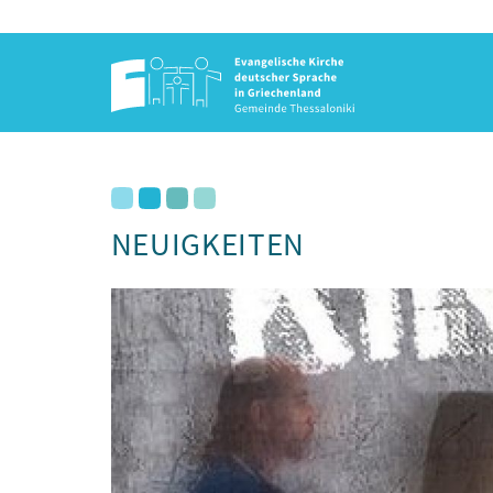
NEUIGKEITEN