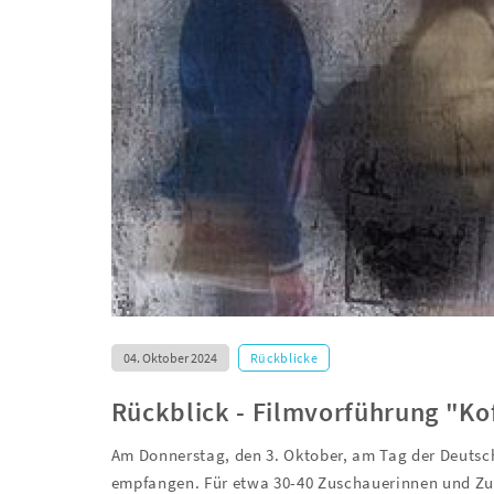
04. Oktober 2024
Rückblicke
Rückblick - Filmvorführung "Kof
Am Donnerstag, den 3. Oktober, am Tag der Deutsch
empfangen. Für etwa 30-40 Zuschauerinnen und Zus