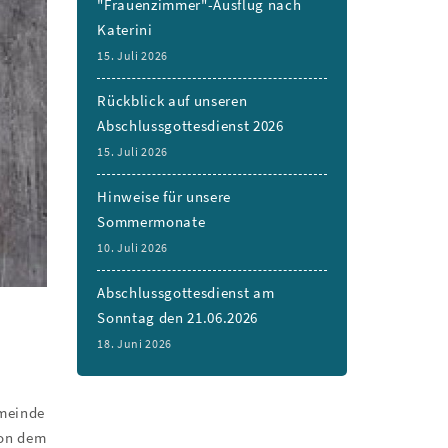
"Frauenzimmer"-Ausflug nach
Katerini
15. Juli 2026
Rückblick auf unseren
Abschlussgottesdienst 2026
15. Juli 2026
Hinweise für unsere
Sommermonate
10. Juli 2026
Abschlussgottesdienst am
Sonntag den 21.06.2026
18. Juni 2026
emeinde
von dem