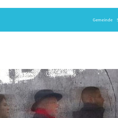
Gemeinde