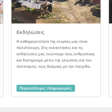
Εκδηλώσεις
Η καθημερινότητα της ενορίας μας είναι
πολύπλευρη. Στις συναντήσεις και τις
εκδηλώσεις μας ενώνουμε τους ανθρώπους
και διατηρούμε μέσω της γλώσσας και του
πολιτισμού, τους δεσμούς με την πατρίδα.
Περισσότερες πληροφορίες