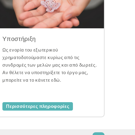
Υποστήριξη
Ως ενορία του εξωτερικού
χρηματοδοτούμαστε κυρίως από τις
συνδρομές των μελών μας και από δωρεές.
Αν θέλετε να υποστηρίξετε το έργο μας,
μπορείτε να το κάνετε εδώ.
Περισσότερες πληροφορίες