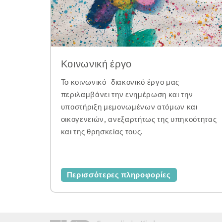
Κοινωνική έργο
Το κοινωνικό- διακονικό έργο μας
περιλαμβάνει την ενημέρωση και την
υποστήριξη μεμονωμένων ατόμων και
οικογενειών, ανεξαρτήτως της υπηκοότητας
και της θρησκείας τους.
Περισσότερες πληροφορίες