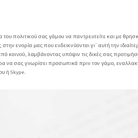
 του πολιτικού σας γάμου να παντρευτείτε και με θρησκ
την ενορία μας που ενδεικνύονται γι΄ αυτή την ιδιαίτε
από κοινού, λαμβάνοντας υπόψιν τις δικές σας προτιμήσε
τερα να σας γνωρίσει προσωπικά πριν τον γάμο, εναλλακ
ου ή Skype.