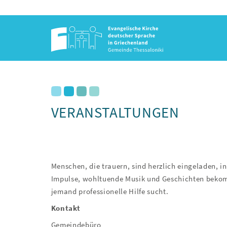
VERANSTALTUNGEN
Menschen, die trauern, sind herzlich eingeladen, 
Impulse, wohltuende Musik und Geschichten bekomme
jemand professionelle Hilfe sucht.
Kontakt
Gemeindebüro