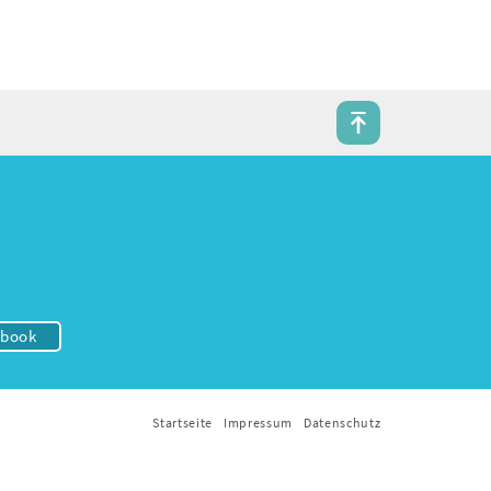
ebook
Startseite
Impressum
Datenschutz