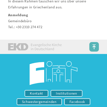
In diesem Rahmen tauschen wir uns über unsere
Erfahrungen in Griechenland aus.
Anmeldung
Gemeindebüro
Tel.: +30 2310 274 472
Kontakt
Institutionen
Schwestergemeinden
Facebook