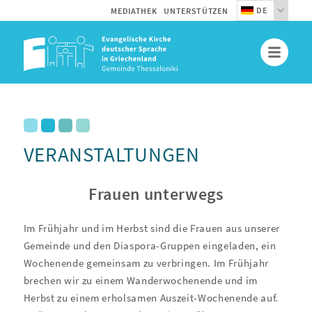
DE
MEDIATHEK
UNTERSTÜTZEN
VERANSTALTUNGEN
Frauen unterwegs
Im Frühjahr und im Herbst sind die Frauen aus unserer
Gemeinde und den Diaspora-Gruppen eingeladen, ein
Wochenende gemeinsam zu verbringen. Im Frühjahr
brechen wir zu einem Wanderwochenende und im
Herbst zu einem erholsamen Auszeit-Wochenende auf.