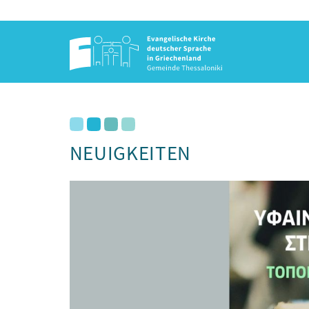
NEUIGKEITEN