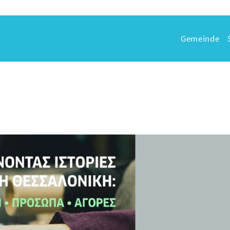
Gemeinde